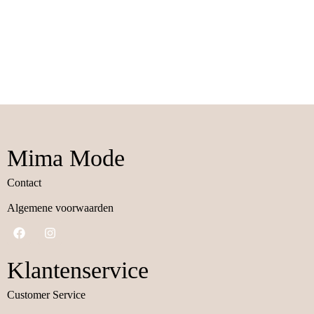
Mima Mode
Contact
Algemene voorwaarden
Klantenservice
Customer Service