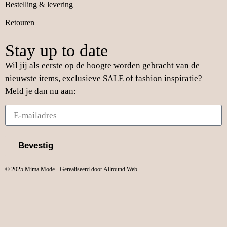
Bestelling & levering
Retouren
Stay up to date
Wil jij als eerste op de hoogte worden gebracht van de
nieuwste items, exclusieve SALE of fashion inspiratie?
Meld je dan nu aan:
Bevestig
© 2025 Mima Mode - Gerealiseerd door Allround Web