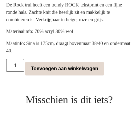
De Rock trui heeft een trendy ROCK tekstprint en een fijne
ronde hals. Zachte knit die heerlijk zit en makkelijk te
combineren is. Verkrijgbaar in beige, roze en grijs.
Materiaalinfo: 70% acryl 30% wol
Maatinfo: Sina is 175cm, draagt bovenmaat 38/40 en ondermaat
40.
Toevoegen aan winkelwagen
Misschien is dit iets?