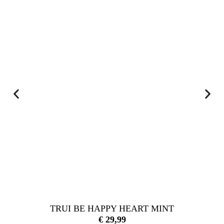
TRUI BE HAPPY HEART MINT
€
29,99