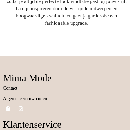
zodat je altijd de perfecte look vindt die past bij jouw stijl.
Laat je inspireren door de verfijnde ontwerpen en
hoogwaardige kwaliteit, en geef je garderobe een
fashionable upgrade.
Mima Mode
Contact
Algemene voorwaarden
Klantenservice