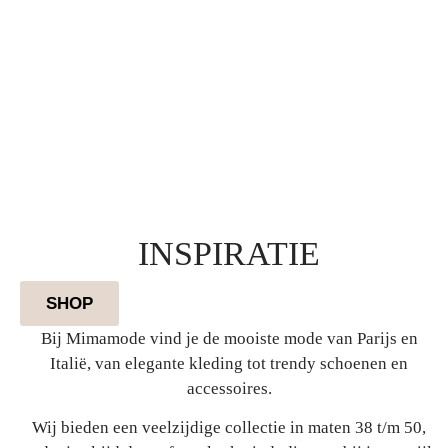
INSPIRATIE
SHOP
Bij Mimamode vind je de mooiste mode van Parijs en
Italië, van elegante kleding tot trendy schoenen en
accessoires.
Wij bieden een veelzijdige collectie in maten 38 t/m 50,