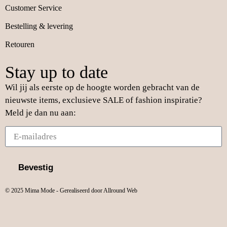
Customer Service
Bestelling & levering
Retouren
Stay up to date
Wil jij als eerste op de hoogte worden gebracht van de
nieuwste items, exclusieve SALE of fashion inspiratie?
Meld je dan nu aan:
Bevestig
© 2025 Mima Mode - Gerealiseerd door Allround Web