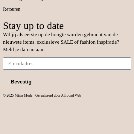
Retouren
Stay up to date
Wil jij als eerste op de hoogte worden gebracht van de
nieuwste items, exclusieve SALE of fashion inspiratie?
Meld je dan nu aan:
Bevestig
© 2025 Mima Mode - Gerealiseerd door Allround Web