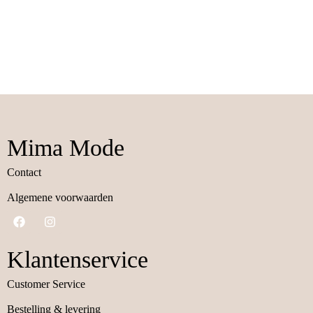
Mima Mode
Contact
Algemene voorwaarden
Klantenservice
Customer Service
Bestelling & levering