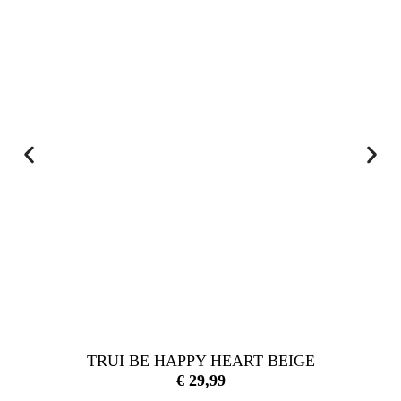
TRUI BE HAPPY HEART BEIGE
€
29,99