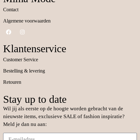
Contact
Algemene voorwaarden
Klantenservice
Customer Service
Bestelling & levering
Retouren
Stay up to date
Wil jij als eerste op de hoogte worden gebracht van de
nieuwste items, exclusieve SALE of fashion inspiratie?
Meld je dan nu aan: