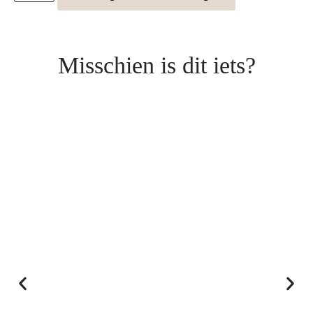
Misschien is dit iets?