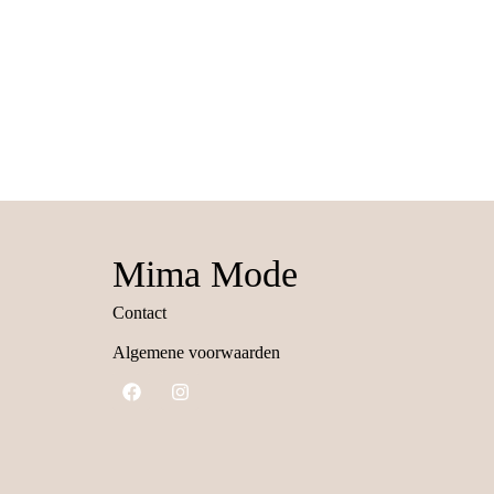
Mima Mode
Contact
Algemene voorwaarden