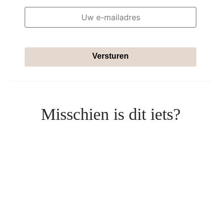
Versturen
Misschien is dit iets?