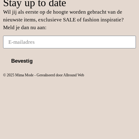
Stay up to date
Wil jij als eerste op de hoogte worden gebracht van de
nieuwste items, exclusieve SALE of fashion inspiratie?
Meld je dan nu aan:
Bevestig
© 2025 Mima Mode - Gerealiseerd door Allround Web