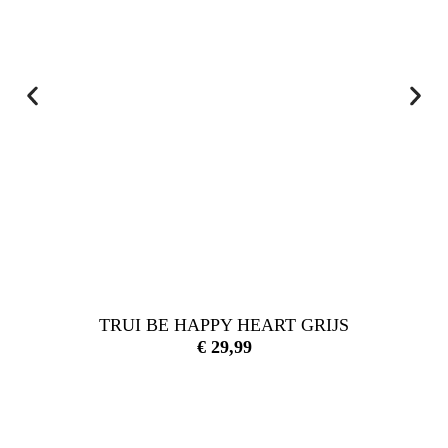
TRUI BE HAPPY HEART GRIJS
€
29,99