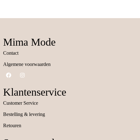
Mima Mode
Contact
Algemene voorwaarden
Klantenservice
Customer Service
Bestelling & levering
Retouren