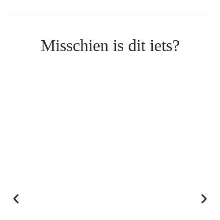
Misschien is dit iets?