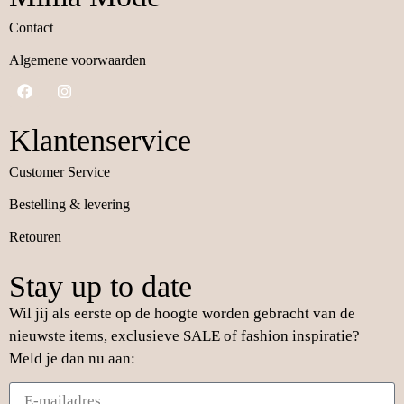
Contact
Algemene voorwaarden
Klantenservice
Customer Service
Bestelling & levering
Retouren
Stay up to date
Wil jij als eerste op de hoogte worden gebracht van de
nieuwste items, exclusieve SALE of fashion inspiratie?
Meld je dan nu aan: