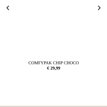
COMFYPAK CHIP CHOCO
€
29,99