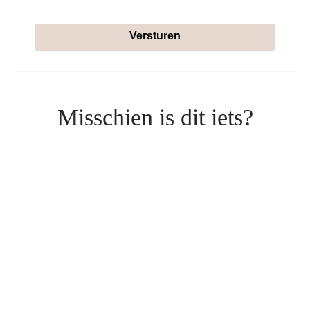
Versturen
Misschien is dit iets?