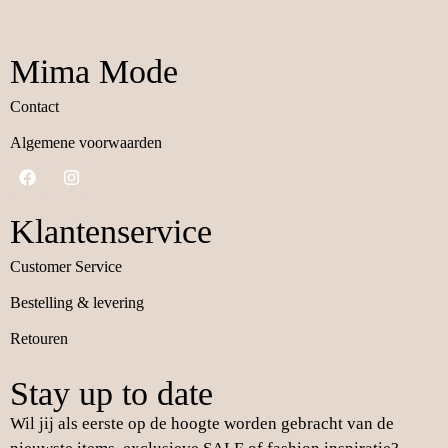
Mima Mode
Contact
Algemene voorwaarden
Klantenservice
Customer Service
Bestelling & levering
Retouren
Stay up to date
Wil jij als eerste op de hoogte worden gebracht van de