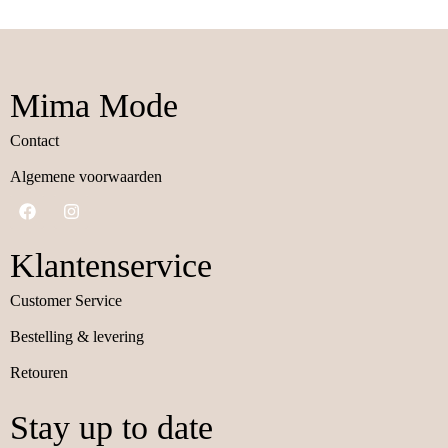
Mima Mode
Contact
Algemene voorwaarden
Klantenservice
Customer Service
Bestelling & levering
Retouren
Stay up to date