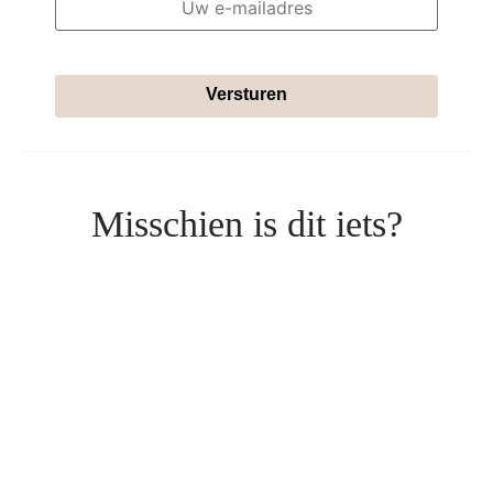
Versturen
Misschien is dit iets?