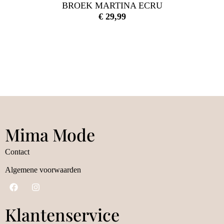
BROEK MARTINA ECRU
€
29,99
Mima Mode
Contact
Algemene voorwaarden
Klantenservice