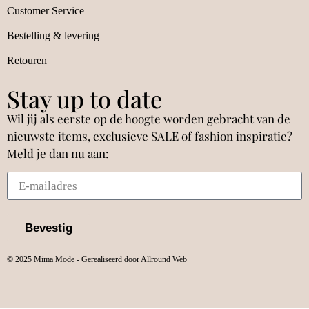
Customer Service
Bestelling & levering
Retouren
Stay up to date
Wil jij als eerste op de hoogte worden gebracht van de
nieuwste items, exclusieve SALE of fashion inspiratie?
Meld je dan nu aan:
Bevestig
© 2025 Mima Mode - Gerealiseerd door Allround Web