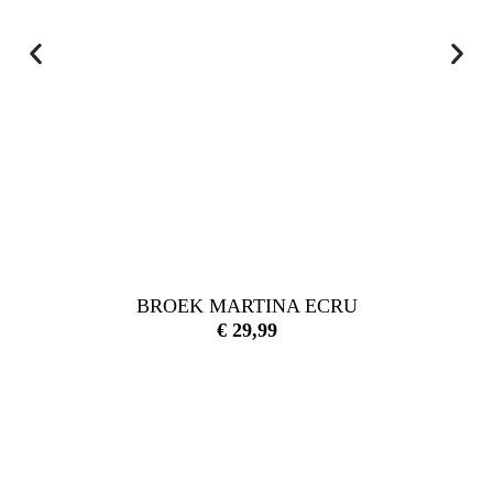
BROEK MARTINA ECRU
€
29,99