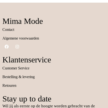
Mima Mode
Contact
Algemene voorwaarden
Klantenservice
Customer Service
Bestelling & levering
Retouren
Stay up to date
Wil jij als eerste op de hoogte worden gebracht van de