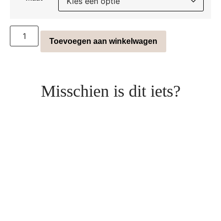
Toevoegen aan winkelwagen
Misschien is dit iets?