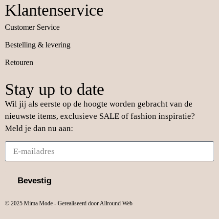
Klantenservice
Customer Service
Bestelling & levering
Retouren
Stay up to date
Wil jij als eerste op de hoogte worden gebracht van de
nieuwste items, exclusieve SALE of fashion inspiratie?
Meld je dan nu aan:
Bevestig
© 2025 Mima Mode - Gerealiseerd door Allround Web