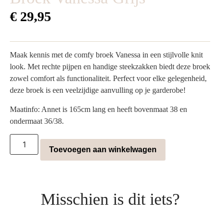
€
29,95
Maak kennis met de comfy broek Vanessa in een stijlvolle knit
look. Met rechte pijpen en handige steekzakken biedt deze broek
zowel comfort als functionaliteit. Perfect voor elke gelegenheid,
deze broek is een veelzijdige aanvulling op je garderobe!
Maatinfo: Annet is 165cm lang en heeft bovenmaat 38 en
ondermaat 36/38.
Toevoegen aan winkelwagen
Misschien is dit iets?