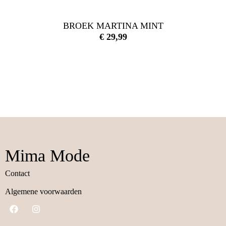
BROEK MARTINA MINT
€
29,99
Mima Mode
Contact
Algemene voorwaarden