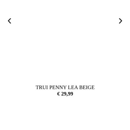
TRUI PENNY LEA BEIGE
€
29,99