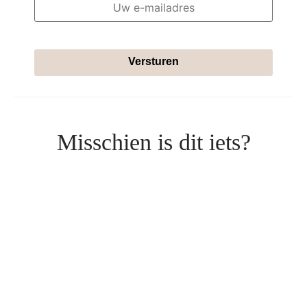
Versturen
Misschien is dit iets?