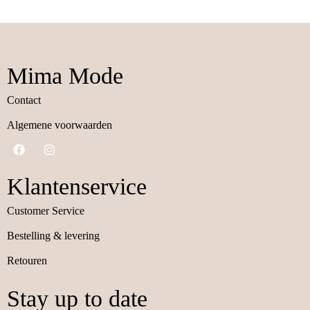
Mima Mode
Contact
Algemene voorwaarden
Klantenservice
Customer Service
Bestelling & levering
Retouren
Stay up to date