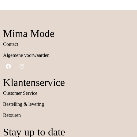
Mima Mode
Contact
Algemene voorwaarden
Klantenservice
Customer Service
Bestelling & levering
Retouren
Stay up to date