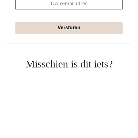
Versturen
Misschien is dit iets?