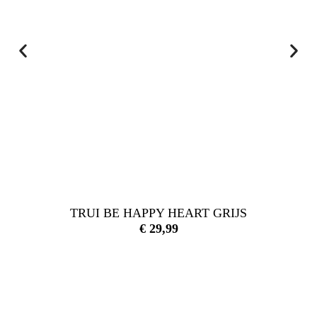
TRUI BE HAPPY HEART GRIJS
€
29,99