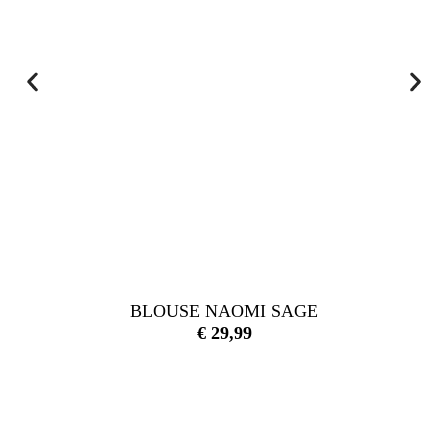
BLOUSE NAOMI SAGE
€
29,99