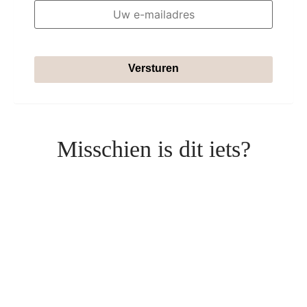
Versturen
Misschien is dit iets?