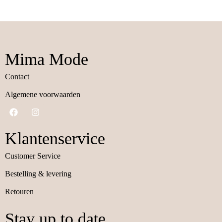
Mima Mode
Contact
Algemene voorwaarden
Klantenservice
Customer Service
Bestelling & levering
Retouren
Stay up to date