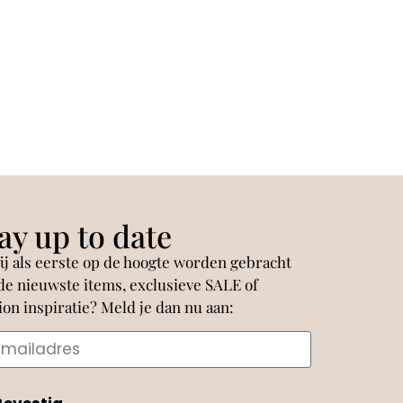
ay up to date
jij als eerste op de hoogte worden gebracht
de nieuwste items, exclusieve SALE of
ion inspiratie? Meld je dan nu aan: