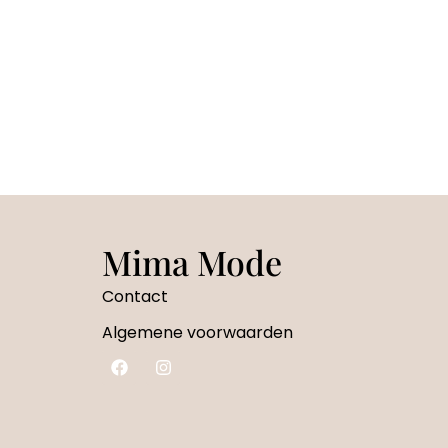
Mima Mode
Contact
Algemene voorwaarden