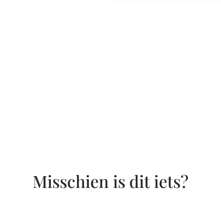
Misschien is dit iets?