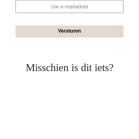
Versturen
Misschien is dit iets?