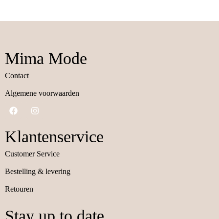
Mima Mode
Contact
Algemene voorwaarden
Klantenservice
Customer Service
Bestelling & levering
Retouren
Stay up to date