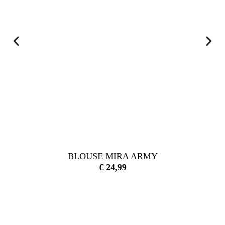
BLOUSE MIRA ARMY
€
24,99