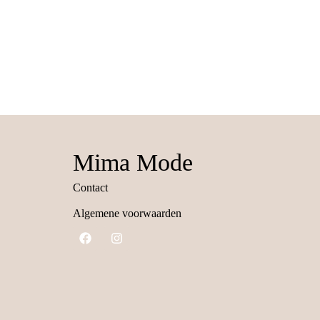
Mima Mode
Contact
Algemene voorwaarden