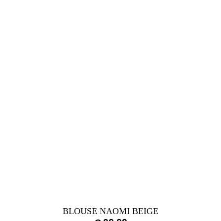
BLOUSE NAOMI BEIGE