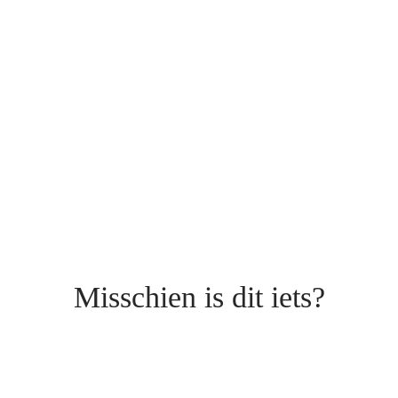
Misschien is dit iets?