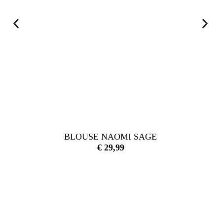
BLOUSE NAOMI SAGE
€
29,99