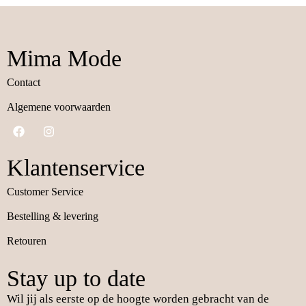
Mima Mode
Contact
Algemene voorwaarden
Klantenservice
Customer Service
Bestelling & levering
Retouren
Stay up to date
Wil jij als eerste op de hoogte worden gebracht van de