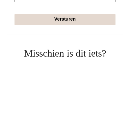
Versturen
Misschien is dit iets?