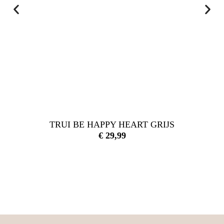
TRUI BE HAPPY HEART GRIJS
€
29,99