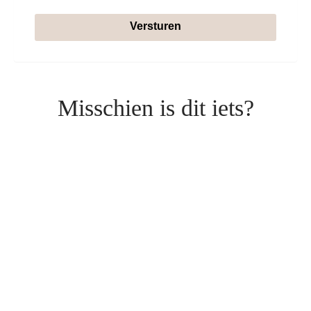
Versturen
Misschien is dit iets?