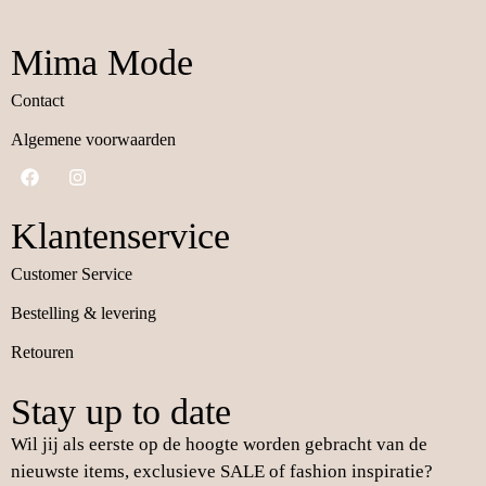
Mima Mode
Contact
Algemene voorwaarden
Klantenservice
Customer Service
Bestelling & levering
Retouren
Stay up to date
Wil jij als eerste op de hoogte worden gebracht van de
nieuwste items, exclusieve SALE of fashion inspiratie?