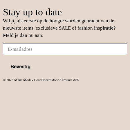
Stay up to date
Wil jij als eerste op de hoogte worden gebracht van de
nieuwste items, exclusieve SALE of fashion inspiratie?
Meld je dan nu aan:
Bevestig
© 2025 Mima Mode - Gerealiseerd door Allround Web