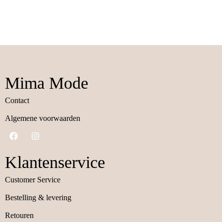
Mima Mode
Contact
Algemene voorwaarden
Klantenservice
Customer Service
Bestelling & levering
Retouren