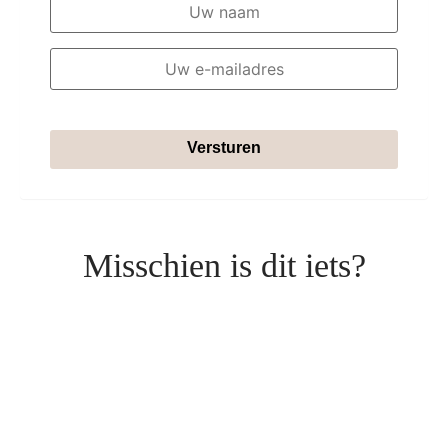
Versturen
Misschien is dit iets?