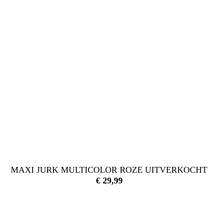
MAXI JURK MULTICOLOR ROZE UITVERKOCHT
€
29,99