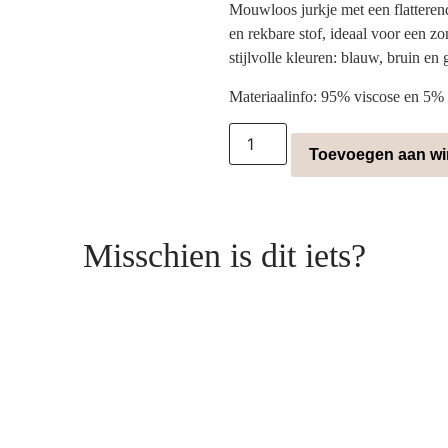
Mouwloos jurkje met een flattere
en rekbare stof, ideaal voor een zo
stijlvolle kleuren: blauw, bruin en 
Materiaalinfo: 95% viscose en 5% 
Toevoegen aan w
Misschien is dit iets?