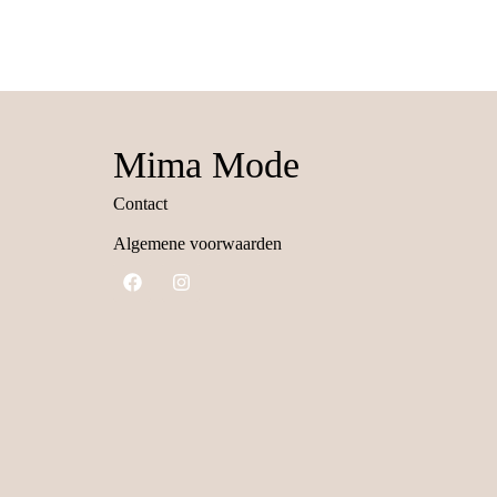
Mima Mode
Contact
Algemene voorwaarden