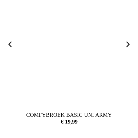
COMFYBROEK BASIC UNI ARMY
€
19,99