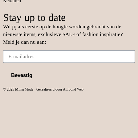
Retouren
Stay up to date
Wil jij als eerste op de hoogte worden gebracht van de
nieuwste items, exclusieve SALE of fashion inspiratie?
Meld je dan nu aan:
Bevestig
© 2025 Mima Mode - Gerealiseerd door Allround Web