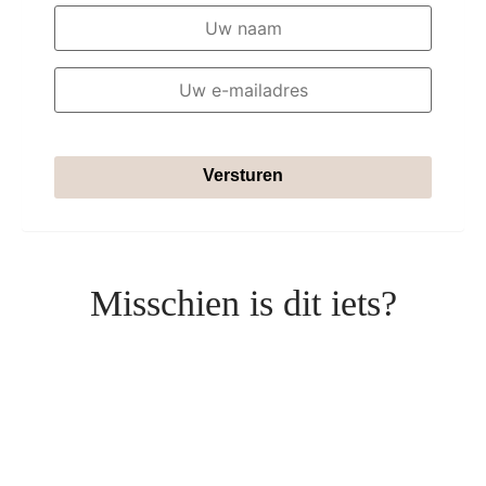
Versturen
Misschien is dit iets?