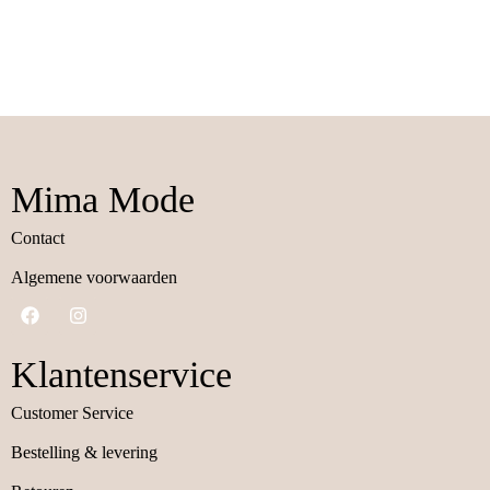
Mima Mode
Contact
Algemene voorwaarden
Klantenservice
Customer Service
Bestelling & levering