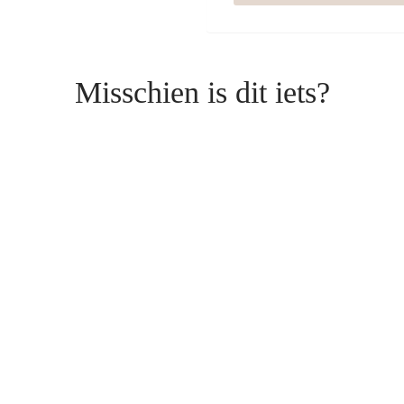
Misschien is dit iets?