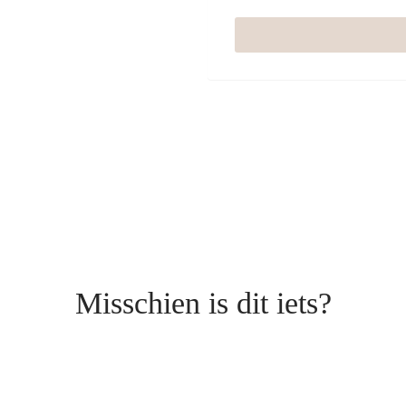
Misschien is dit iets?