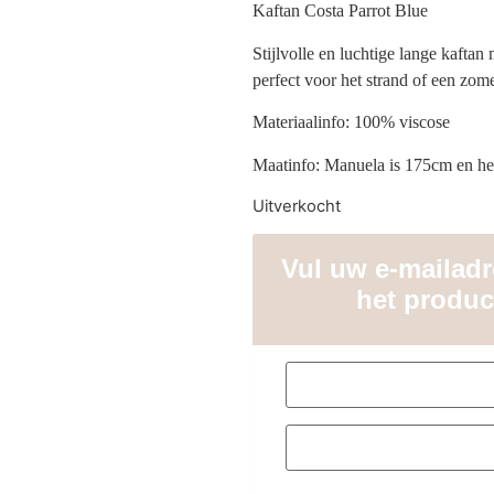
Kaftan Costa Parrot Blue
Stijlvolle en luchtige lange kaftan
perfect voor het strand of een zom
Materiaalinfo: 100% viscose
Maatinfo: Manuela is 175cm en he
Uitverkocht
Vul uw e-mailadre
het produc