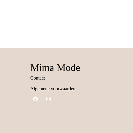
Mima Mode
Contact
Algemene voorwaarden