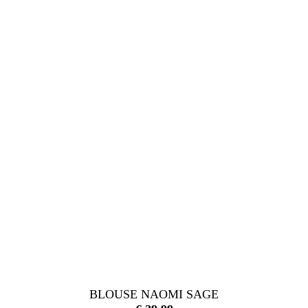
BLOUSE NAOMI SAGE