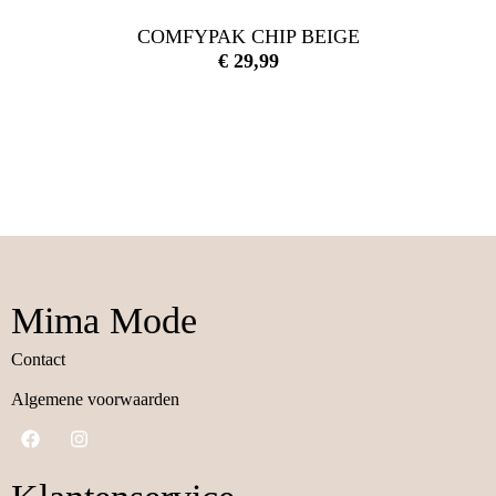
COMFYPAK CHIP BEIGE
€
29,99
Mima Mode
Contact
Algemene voorwaarden