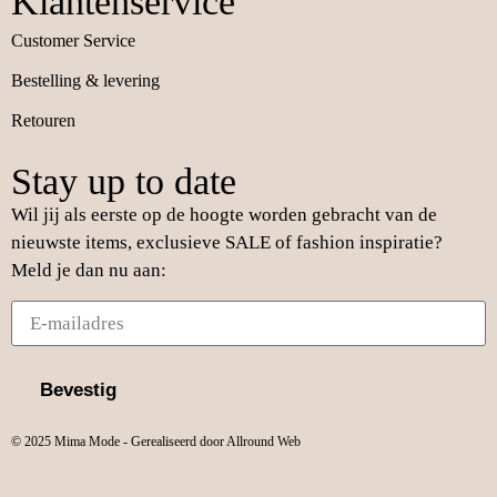
Klantenservice
Customer Service
Bestelling & levering
Retouren
Stay up to date
Wil jij als eerste op de hoogte worden gebracht van de
nieuwste items, exclusieve SALE of fashion inspiratie?
Meld je dan nu aan:
Bevestig
© 2025 Mima Mode - Gerealiseerd door Allround Web