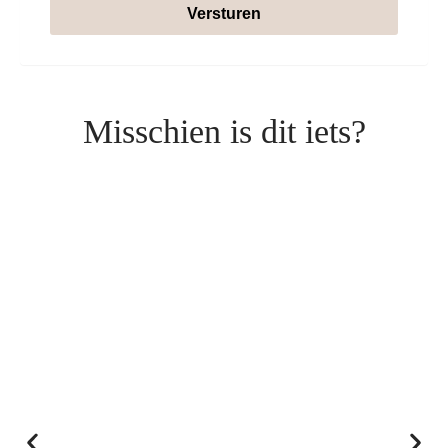
Versturen
Misschien is dit iets?