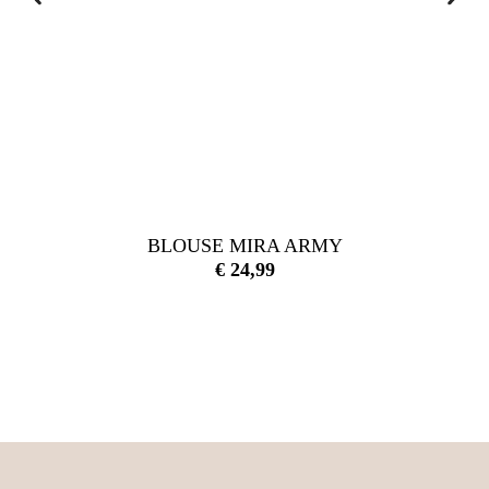
BLOUSE MIRA ARMY
€
24,99