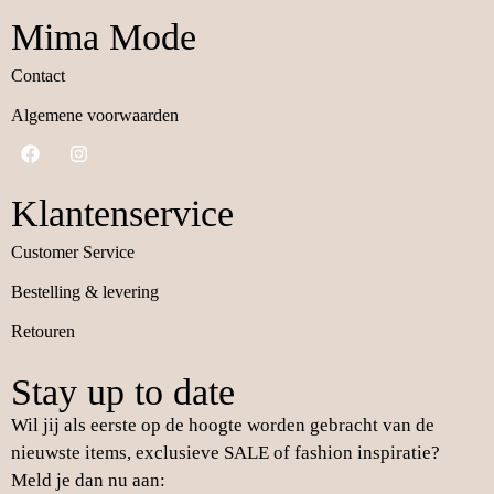
Mima Mode
Contact
Algemene voorwaarden
Klantenservice
Customer Service
Bestelling & levering
Retouren
Stay up to date
Wil jij als eerste op de hoogte worden gebracht van de
nieuwste items, exclusieve SALE of fashion inspiratie?
Meld je dan nu aan: