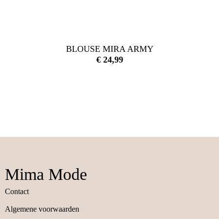
BLOUSE MIRA ARMY
€
24,99
Mima Mode
Contact
Algemene voorwaarden