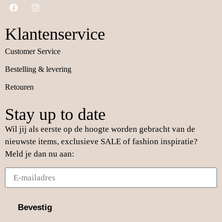
Klantenservice
Customer Service
Bestelling & levering
Retouren
Stay up to date
Wil jij als eerste op de hoogte worden gebracht van de
nieuwste items, exclusieve SALE of fashion inspiratie?
Meld je dan nu aan:
Bevestig