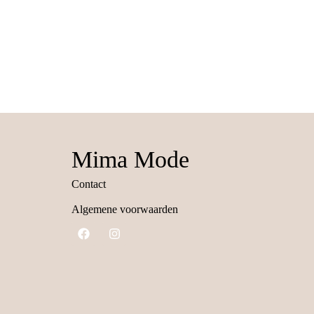
Mima Mode
Contact
Algemene voorwaarden