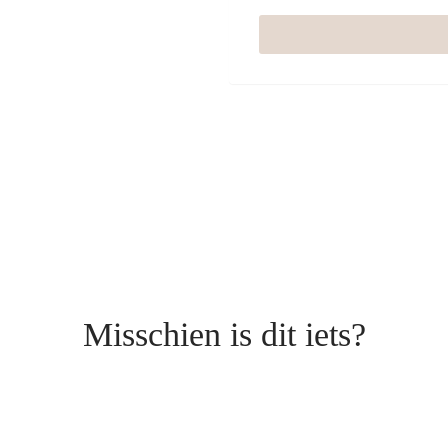
Misschien is dit iets?