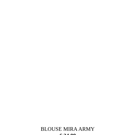
BLOUSE MIRA ARMY