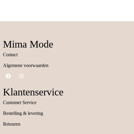
Mima Mode
Contact
Algemene voorwaarden
Klantenservice
Customer Service
Bestelling & levering
Retouren