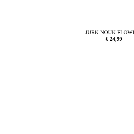
JURK NOUK FLOW
€
24,99