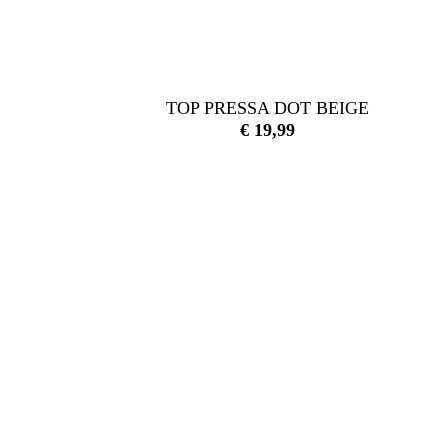
TOP PRESSA DOT BEIGE
€
19,99