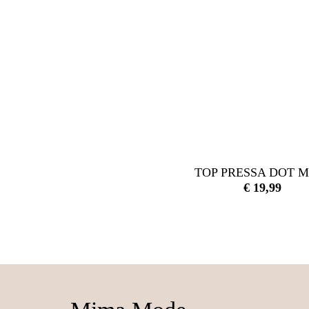
TOP PRESSA DOT M
€
19,99