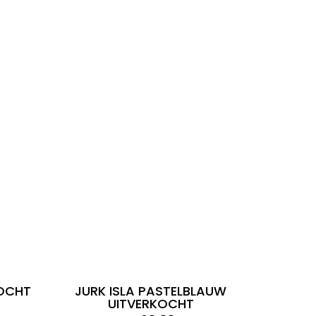
KOCHT
JURK ISLA PASTELBLAUW
UITVERKOCHT