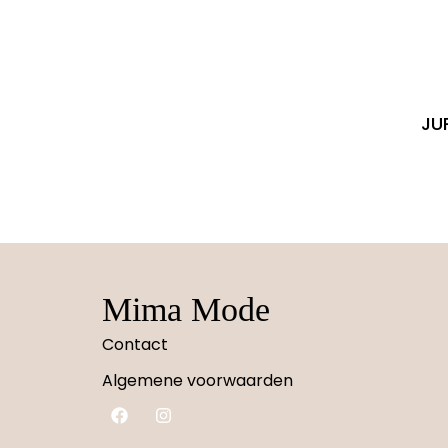
JU
Mima Mode
Contact
Algemene voorwaarden