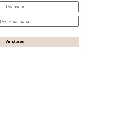
Versturen