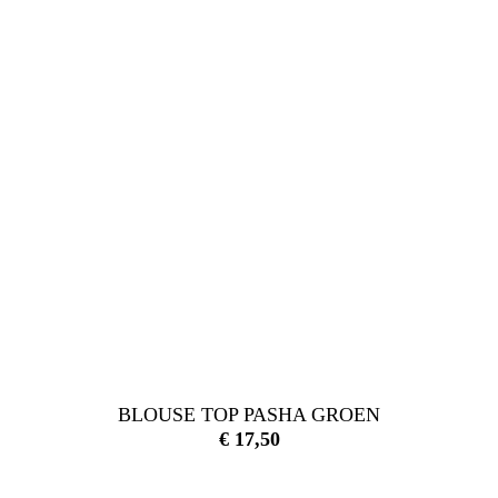
BLOUSE TOP PASHA GROEN
€
17,50