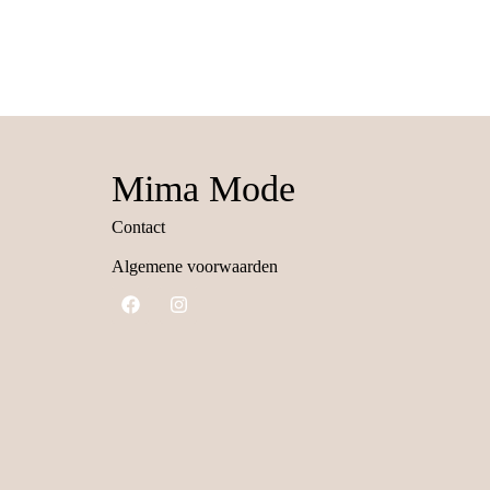
Mima Mode
Contact
Algemene voorwaarden