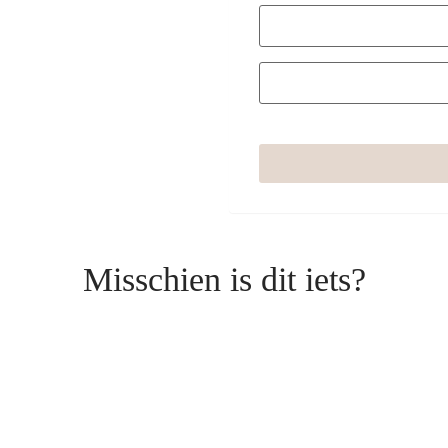
Misschien is dit iets?