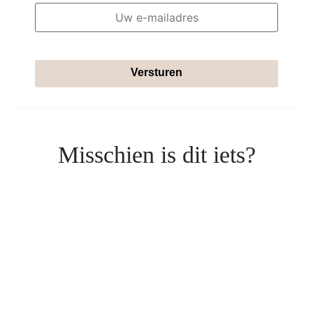
Versturen
Misschien is dit iets?