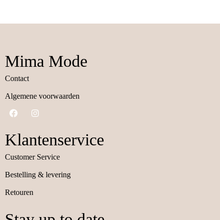
Mima Mode
Contact
Algemene voorwaarden
Klantenservice
Customer Service
Bestelling & levering
Retouren
Stay up to date