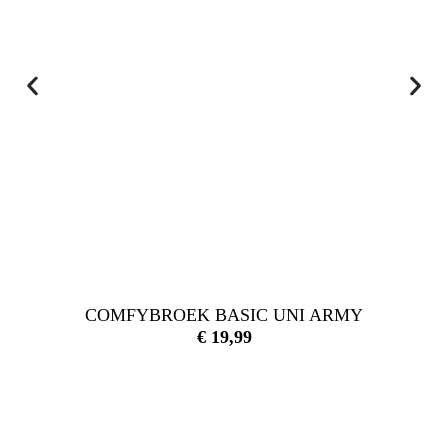
COMFYBROEK BASIC UNI ARMY
€
19,99