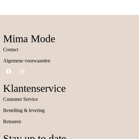
Mima Mode
Contact
Algemene voorwaarden
Klantenservice
Customer Service
Bestelling & levering
Retouren
Stay up to date