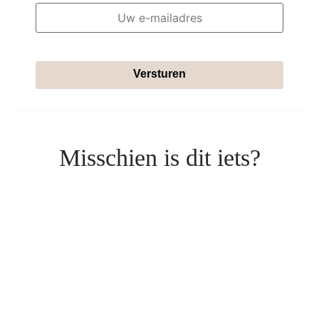
Versturen
Misschien is dit iets?