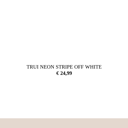
TRUI NEON STRIPE OFF WHITE
€
24,99