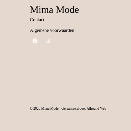
Mima Mode
Contact
Algemene voorwaarden
© 2025 Mima Mode - Gerealiseerd door Allround Web