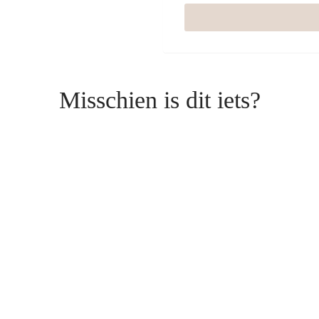
Misschien is dit iets?