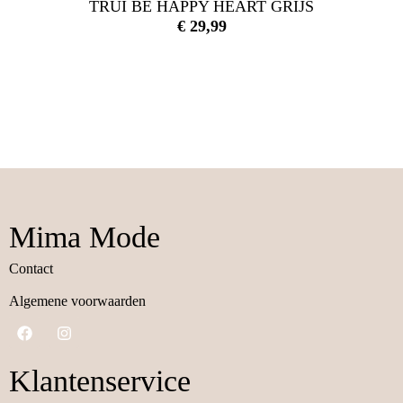
TRUI BE HAPPY HEART GRIJS
€
29,99
Mima Mode
Contact
Algemene voorwaarden
Klantenservice