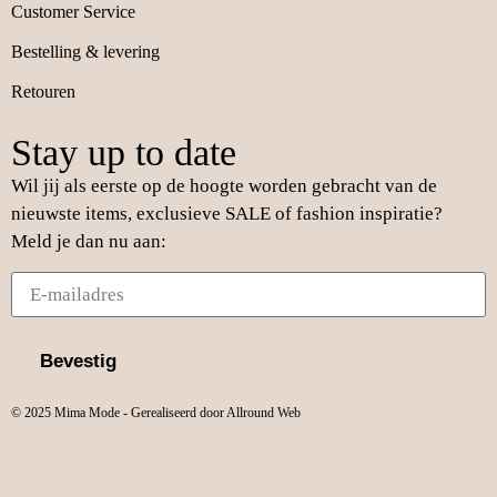
Customer Service
Bestelling & levering
Retouren
Stay up to date
Wil jij als eerste op de hoogte worden gebracht van de
nieuwste items, exclusieve SALE of fashion inspiratie?
Meld je dan nu aan:
Bevestig
© 2025 Mima Mode - Gerealiseerd door Allround Web