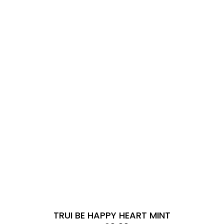
TRUI BE HAPPY HEART MINT