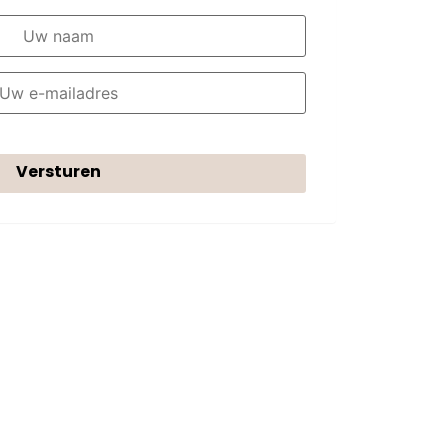
Versturen