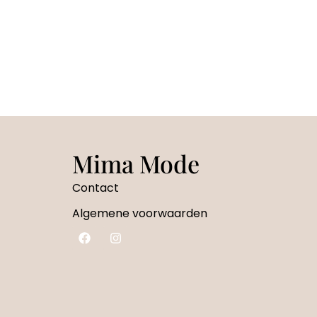
Mima Mode
Contact
Algemene voorwaarden