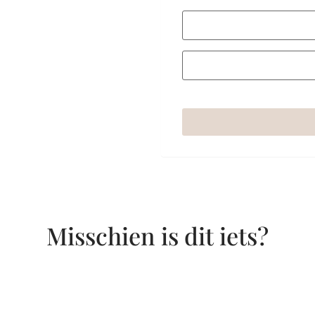
Misschien is dit iets?