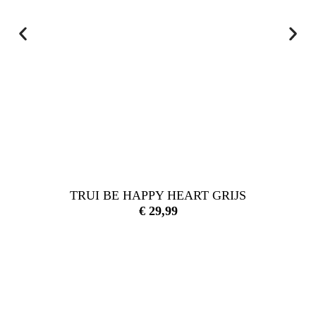
TRUI BE HAPPY HEART GRIJS
€
29,99