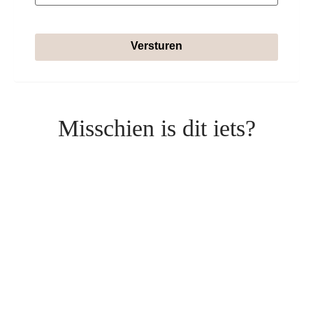
Versturen
Misschien is dit iets?