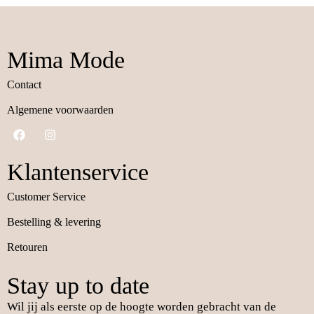
Mima Mode
Contact
Algemene voorwaarden
Klantenservice
Customer Service
Bestelling & levering
Retouren
Stay up to date
Wil jij als eerste op de hoogte worden gebracht van de