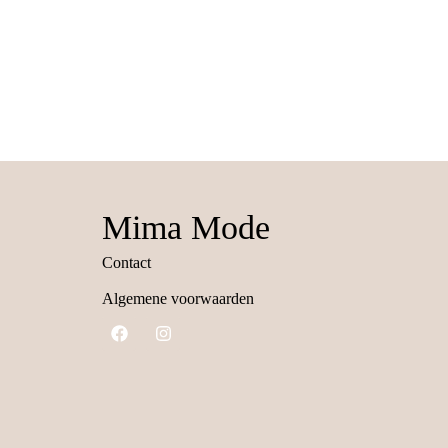
Mima Mode
Contact
Algemene voorwaarden