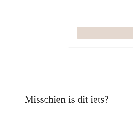
Misschien is dit iets?