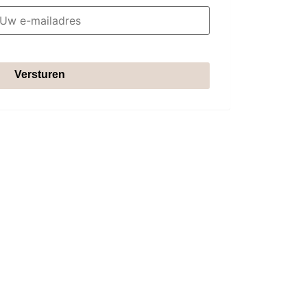
Versturen