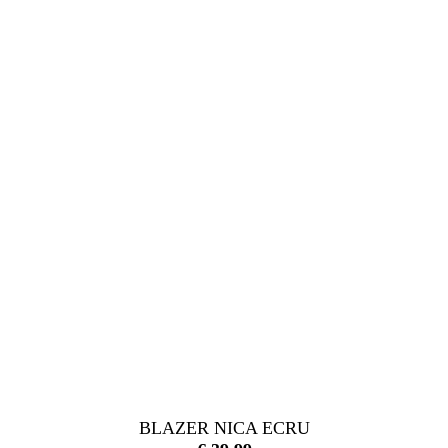
BLAZER NICA ECRU