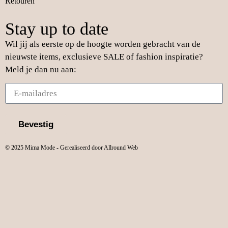
Retouren
Stay up to date
Wil jij als eerste op de hoogte worden gebracht van de
nieuwste items, exclusieve SALE of fashion inspiratie?
Meld je dan nu aan:
Bevestig
© 2025 Mima Mode - Gerealiseerd door Allround Web