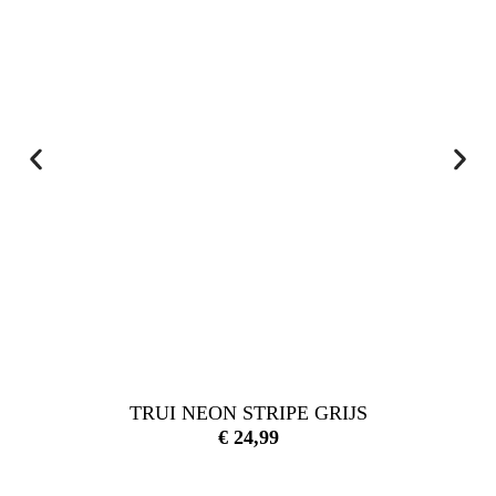
TRUI NEON STRIPE GRIJS
€
24,99