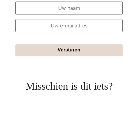
Versturen
Misschien is dit iets?