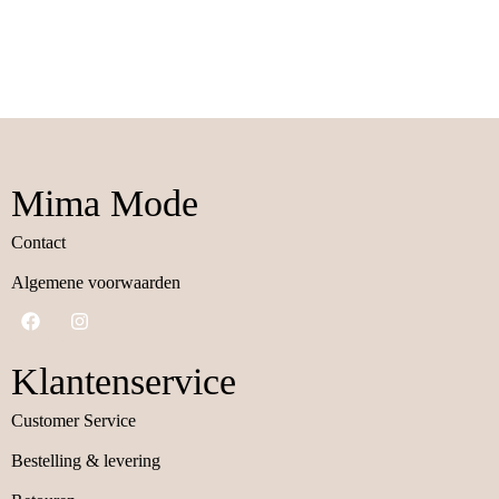
Mima Mode
Contact
Algemene voorwaarden
Klantenservice
Customer Service
Bestelling & levering