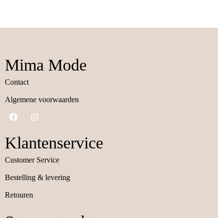
Mima Mode
Contact
Algemene voorwaarden
Klantenservice
Customer Service
Bestelling & levering
Retouren