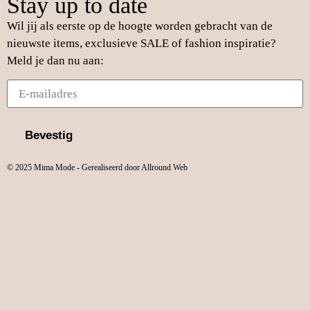
Stay up to date
Wil jij als eerste op de hoogte worden gebracht van de
nieuwste items, exclusieve SALE of fashion inspiratie?
Meld je dan nu aan:
Bevestig
© 2025 Mima Mode - Gerealiseerd door Allround Web