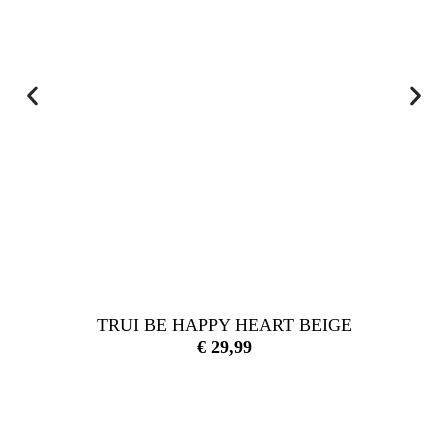
TRUI BE HAPPY HEART BEIGE
€
29,99