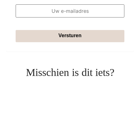
Versturen
Misschien is dit iets?