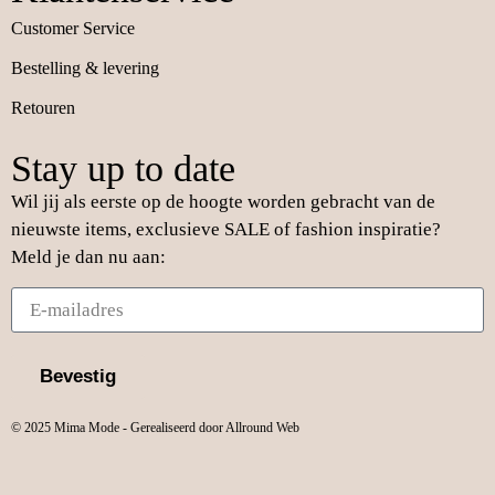
Customer Service
Bestelling & levering
Retouren
Stay up to date
Wil jij als eerste op de hoogte worden gebracht van de
nieuwste items, exclusieve SALE of fashion inspiratie?
Meld je dan nu aan:
Bevestig
© 2025 Mima Mode - Gerealiseerd door Allround Web