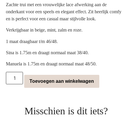
Zachte trui met een vrouwelijke lace afwerking aan de
onderkant voor een speels en elegant effect. Zit heerlijk comfy
en is perfect voor een casual maar stijlvolle look.
Verkrijgbaar in beige, mint, zalm en roze.
1 maat draagbaar t/m 46/48.
Sina is 1.75m en draagt normaal maat 38/40.
Manuela is 1.75m en draagt normaal maat 48/50.
Toevoegen aan winkelwagen
Misschien is dit iets?