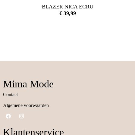
BLAZER NICA ECRU
€
39,99
Mima Mode
Contact
Algemene voorwaarden
Klantenservice