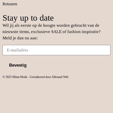
Retouren
Stay up to date
Wil jij als eerste op de hoogte worden gebracht van de
nieuwste items, exclusieve SALE of fashion inspiratie?
Meld je dan nu aan:
Bevestig
© 2025 Mima Mode - Gerealiseerd door Allround Web