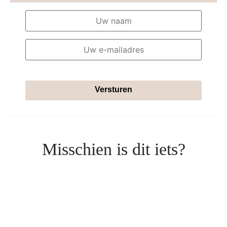
Versturen
Misschien is dit iets?