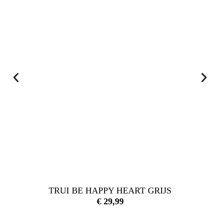
TRUI BE HAPPY HEART GRIJS
€
29,99