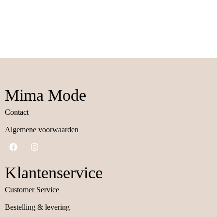
Mima Mode
Contact
Algemene voorwaarden
Klantenservice
Customer Service
Bestelling & levering