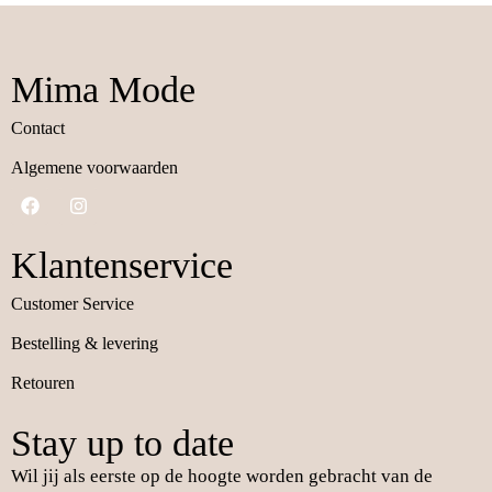
Mima Mode
Contact
Algemene voorwaarden
Klantenservice
Customer Service
Bestelling & levering
Retouren
Stay up to date
Wil jij als eerste op de hoogte worden gebracht van de