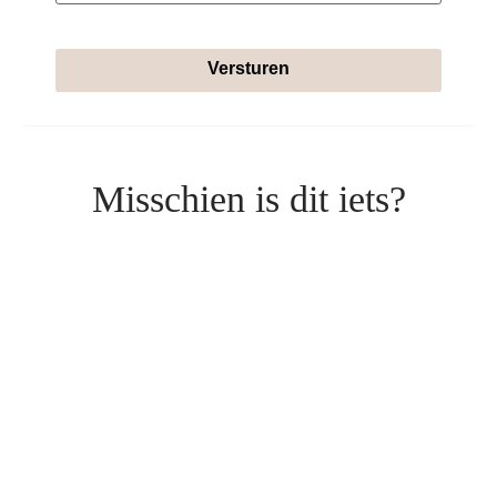
Versturen
Misschien is dit iets?