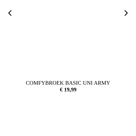
COMFYBROEK BASIC UNI ARMY
€
19,99