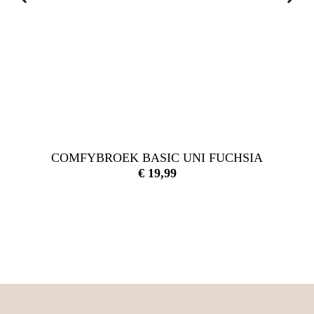
COMFYBROEK BASIC UNI FUCHSIA
€
19,99