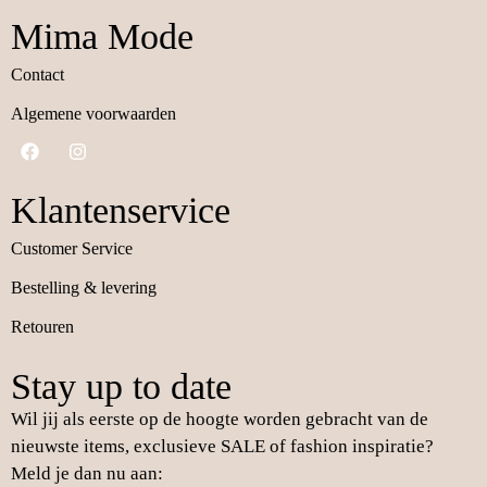
Mima Mode
Contact
Algemene voorwaarden
Klantenservice
Customer Service
Bestelling & levering
Retouren
Stay up to date
Wil jij als eerste op de hoogte worden gebracht van de
nieuwste items, exclusieve SALE of fashion inspiratie?
Meld je dan nu aan: