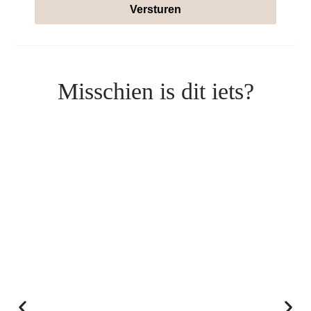
Versturen
Misschien is dit iets?