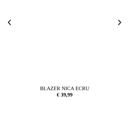
BLAZER NICA ECRU
€
39,99