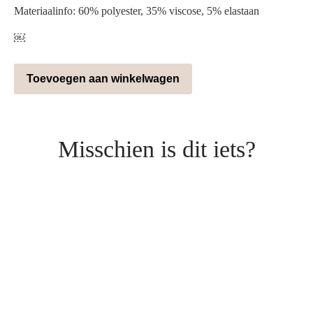
Materiaalinfo: 60% polyester, 35% viscose, 5% elastaan
￼
Toevoegen aan winkelwagen
Misschien is dit iets?