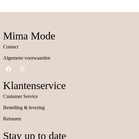
Mima Mode
Contact
Algemene voorwaarden
Klantenservice
Customer Service
Bestelling & levering
Retouren
Stay up to date