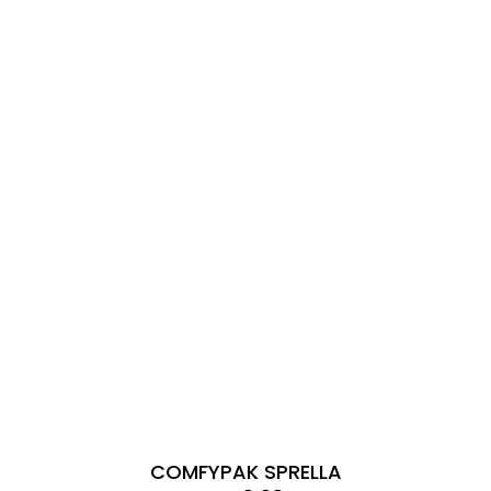
COMFYPAK SPRELLA