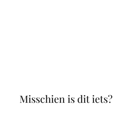
Misschien is dit iets?