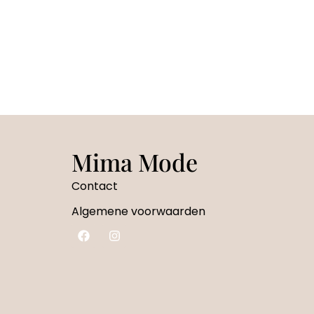
Mima Mode
Contact
Algemene voorwaarden