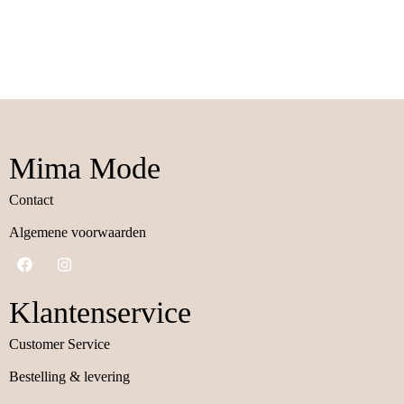
Mima Mode
Contact
Algemene voorwaarden
Klantenservice
Customer Service
Bestelling & levering