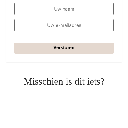
Versturen
Misschien is dit iets?