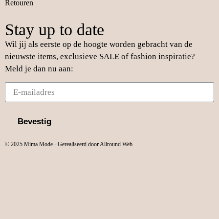
Retouren
Stay up to date
Wil jij als eerste op de hoogte worden gebracht van de
nieuwste items, exclusieve SALE of fashion inspiratie?
Meld je dan nu aan:
Bevestig
© 2025 Mima Mode - Gerealiseerd door Allround Web