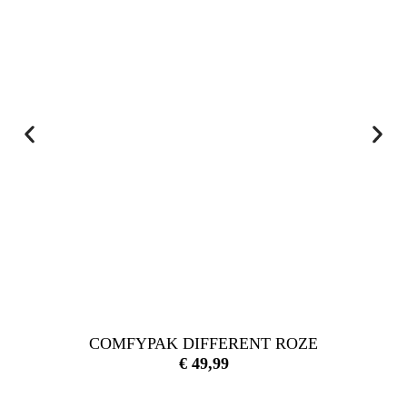
COMFYPAK DIFFERENT ROZE
€
49,99