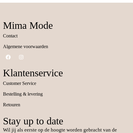
Mima Mode
Contact
Algemene voorwaarden
Klantenservice
Customer Service
Bestelling & levering
Retouren
Stay up to date
Wil jij als eerste op de hoogte worden gebracht van de