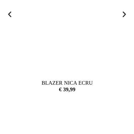
BLAZER NICA ECRU
€
39,99