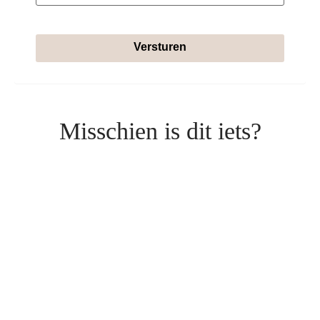
Versturen
Misschien is dit iets?